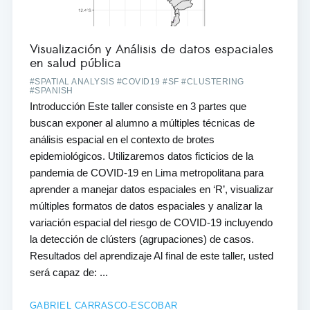
Visualización y Análisis de datos espaciales
en salud pública
#SPATIAL ANALYSIS #COVID19 #SF #CLUSTERING
#SPANISH
Introducción Este taller consiste en 3 partes que
buscan exponer al alumno a múltiples técnicas de
análisis espacial en el contexto de brotes
epidemiológicos. Utilizaremos datos ficticios de la
pandemia de COVID-19 en Lima metropolitana para
aprender a manejar datos espaciales en ‘R’, visualizar
múltiples formatos de datos espaciales y analizar la
variación espacial del riesgo de COVID-19 incluyendo
la detección de clústers (agrupaciones) de casos.
Resultados del aprendizaje Al final de este taller, usted
será capaz de: ...
GABRIEL CARRASCO-ESCOBAR