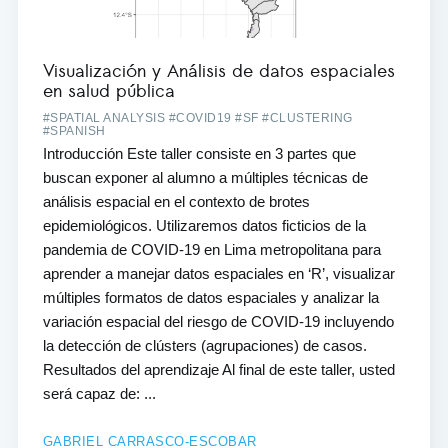
Visualización y Análisis de datos espaciales
en salud pública
#SPATIAL ANALYSIS #COVID19 #SF #CLUSTERING
#SPANISH
Introducción Este taller consiste en 3 partes que
buscan exponer al alumno a múltiples técnicas de
análisis espacial en el contexto de brotes
epidemiológicos. Utilizaremos datos ficticios de la
pandemia de COVID-19 en Lima metropolitana para
aprender a manejar datos espaciales en ‘R’, visualizar
múltiples formatos de datos espaciales y analizar la
variación espacial del riesgo de COVID-19 incluyendo
la detección de clústers (agrupaciones) de casos.
Resultados del aprendizaje Al final de este taller, usted
será capaz de: ...
GABRIEL CARRASCO-ESCOBAR